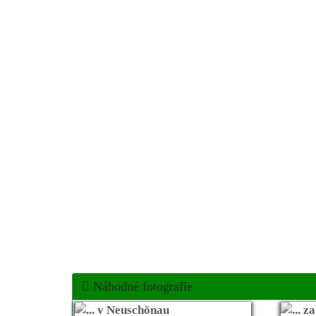
Náhodné fotografie