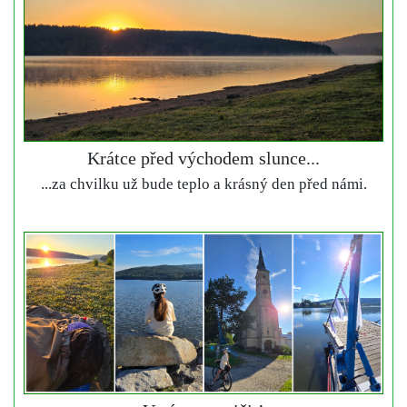
Krátce před východem slunce...
...za chvilku už bude teplo a krásný den před námi.