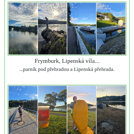
Frymburk, Lipenská víla...
...parník pod přehradou a Lipenská přehrada.