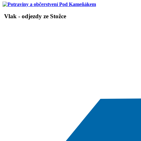
Vlak - odjezdy ze Stožce