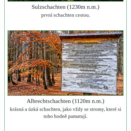
Sulzschachten (1230m n.m.)
první schachten cestou.
Albrechtschachten (1120m n.m.)
krásná a úzká schachten, jako vždy se stromy, které si
toho hodně pamatují.