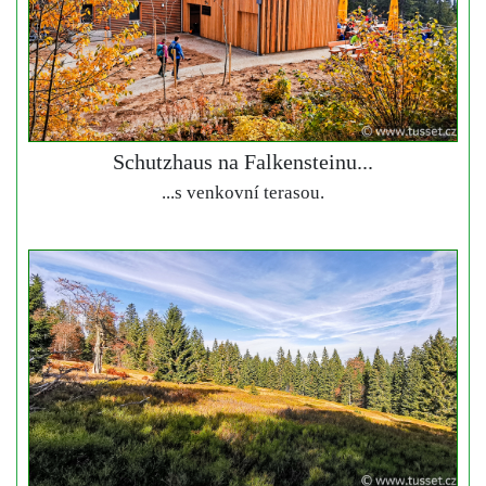
Schutzhaus na Falkensteinu...
...s venkovní terasou.