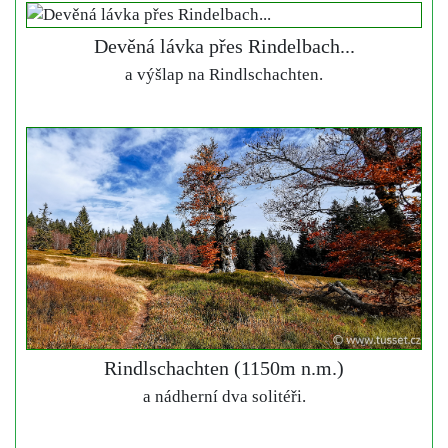
Devěná lávka přes Rindelbach...
a výšlap na Rindlschachten.
Rindlschachten (1150m n.m.)
a nádherní dva solitéři.