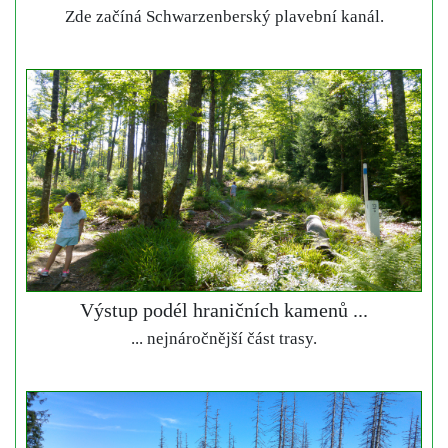
Zde začíná Schwarzenberský plavební kanál.
Výstup podél hraničních kamenů ...
... nejnáročnější část trasy.