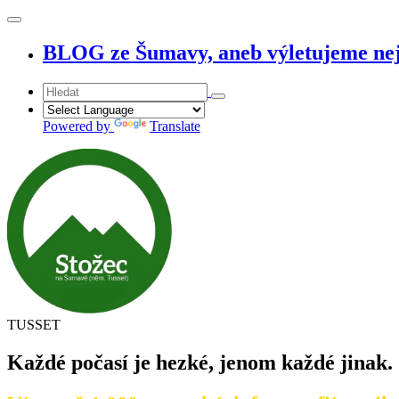
BLOG ze Šumavy, aneb výletujeme nej
Powered by
Translate
TUSSET
Každé počasí je hezké, jenom každé jinak.