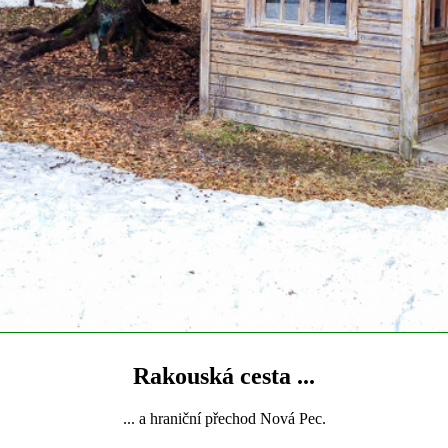
Rakouská cesta ...
... a hraniční přechod Nová Pec.