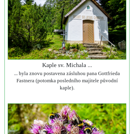
Kaple sv. Michala ...
... byla znovu postavena zásluhou pana Gottfrieda
Fastnera (potomka posledního majitele původní
kaple).